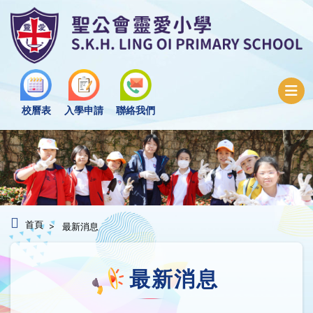
校曆表
入學申請
聯絡我們
首頁
最新消息
最新消息