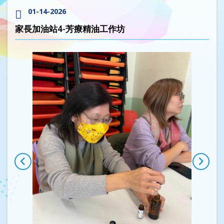
01-14-2026
家長加油站4-芳療精油工作坊